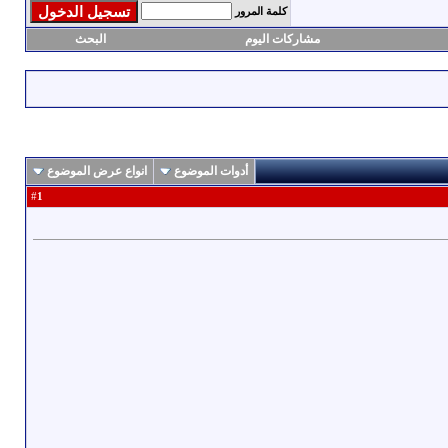
كلمة المرور
مشاركات اليوم
البحث
أدوات الموضوع
انواع عرض الموضوع
1
#