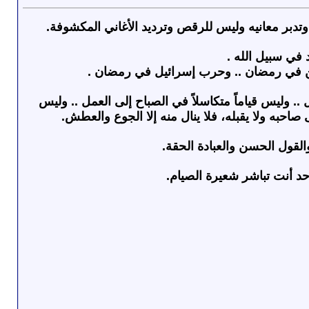
ن وتدبر معانيه وليس للرقص وترديد الأغاني المكشوفة.
في سبيل الله .
ين في رمضان .. وحرب إسرائيل في رمضان .
يل .. وليس قياماً متكاسلاً في الصباح إلى العمل .. وليس
احبه ولا يقبله، فلا ينال منه إلا الجوع والعطش.
القول الحسن والعبادة الحقة.
أنت تباشر شعيرة الصيام.