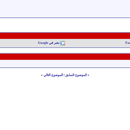
نشر في Google
«
الموضوع السابق
|
الموضوع التالي
»