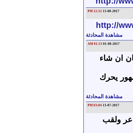
http://ww
12:52 PM
13-08-2017
http://w
مشاهدة المحادثة
01:53 AM
01-08-2017
ان ان شاء
مهور يحرك
مشاهدة المحادثة
03:04 PM
13-07-2017
عر ولقب