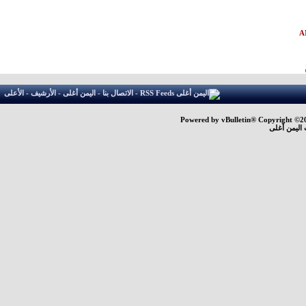
-
الاتصال بنا
-
اليمن أغلى
-
الأرشيف
-
الأعلى
Powered by vBulletin® Copyright ©200
اليمن أغلى