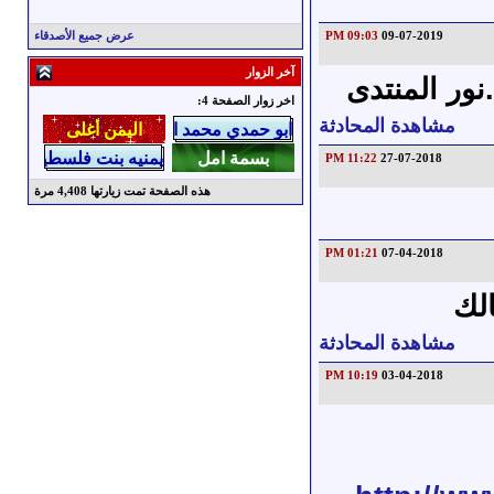
09-07-2019
09:03 PM
عرض جميع الأصدقاء
آخر الزوار
نور المنتدى
اخر زوار الصفحة 4:
مشاهدة المحادثة
11:22 PM
27-07-2018
هذه الصفحة تمت زيارتها
4,408
مرة
01:21 PM
07-04-2018
لك
مشاهدة المحادثة
10:19 PM
03-04-2018