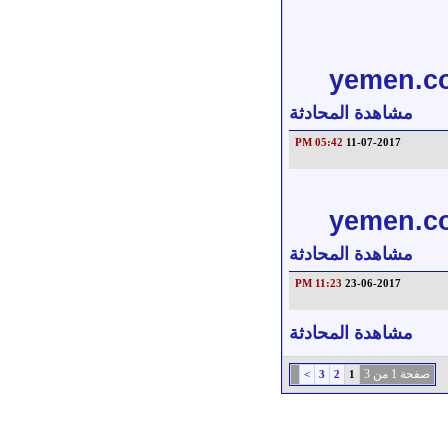
yemen.co
مشاهدة المحادثة
05:42 PM
11-07-2017
yemen.co
مشاهدة المحادثة
11:23 PM
23-06-2017
مشاهدة المحادثة
صفحة 1 من 3
>
3
2
1