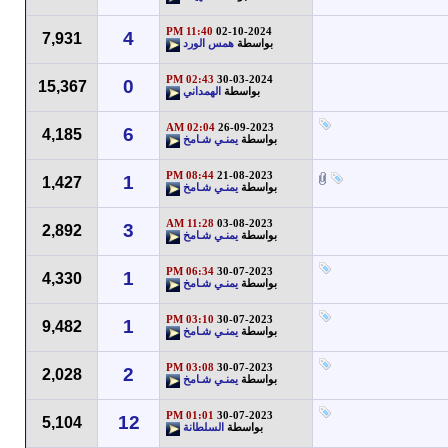
11:40 PM
02-10-2024
4
7,931
بواسطة
همس الورد
02:43 PM
30-03-2024
0
15,367
بواسطة
الهمداني
02:04 AM
26-09-2023
6
4,185
بواسطة
يمنـي شـامخ
08:44 PM
21-08-2023
1
1,427
بواسطة
يمنـي شـامخ
11:28 AM
03-08-2023
3
2,892
بواسطة
يمنـي شـامخ
06:34 PM
30-07-2023
1
4,330
بواسطة
يمنـي شـامخ
03:10 PM
30-07-2023
1
9,482
بواسطة
يمنـي شـامخ
03:08 PM
30-07-2023
2
2,028
بواسطة
يمنـي شـامخ
01:01 PM
30-07-2023
12
5,104
بواسطة
السلطانة