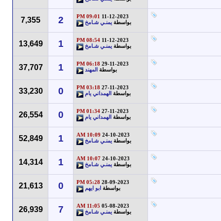
09:01 PM
11-12-2023
2
7,355
بواسطة
يمنـي شـامخ
08:54 PM
11-12-2023
1
13,649
بواسطة
يمنـي شـامخ
06:18 PM
29-11-2023
1
37,707
بواسطة
المهند
03:18 PM
27-11-2023
0
33,230
بواسطة
الهمداني يام
01:34 PM
27-11-2023
0
26,554
بواسطة
الهمداني يام
10:09 AM
24-10-2023
1
52,849
بواسطة
يمنـي شـامخ
10:07 AM
24-10-2023
1
14,314
بواسطة
يمنـي شـامخ
05:28 PM
28-09-2023
0
21,613
بواسطة
ابو ايهم
11:05 AM
05-08-2023
7
26,939
بواسطة
يمنـي شـامخ