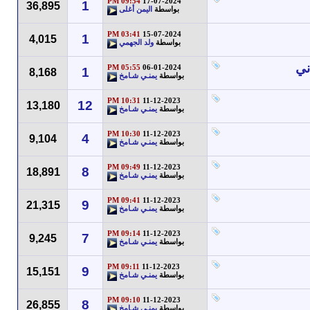
09:54 PM
17-07-2024
1
36,895
بواسطة
اليمن أغلى
03:41 PM
15-07-2024
1
4,015
بواسطة
ولد الجهمي
ني
05:55 PM
06-01-2024
1
8,168
بواسطة
يمنـي شـامخ
10:31 PM
11-12-2023
12
13,180
بواسطة
يمنـي شـامخ
10:30 PM
11-12-2023
4
9,104
بواسطة
يمنـي شـامخ
09:49 PM
11-12-2023
8
18,891
بواسطة
يمنـي شـامخ
09:41 PM
11-12-2023
9
21,315
بواسطة
يمنـي شـامخ
09:14 PM
11-12-2023
7
9,245
بواسطة
يمنـي شـامخ
09:11 PM
11-12-2023
9
15,151
بواسطة
يمنـي شـامخ
09:10 PM
11-12-2023
8
26,855
بواسطة
يمنـي شـامخ