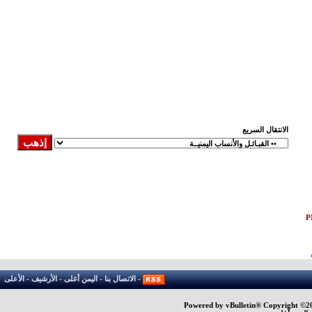
الانتقال السريع
-
الاتصال بنا
-
اليمن أغلى
-
الأرشيف
-
الأعلى
Powered by vBulletin® Copyright ©200